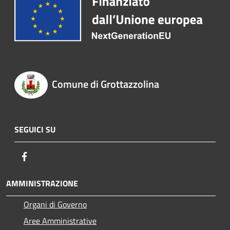
Comune di Grottazzolina
SEGUICI SU
Facebook
AMMINISTRAZIONE
Organi di Governo
Aree Amministrative