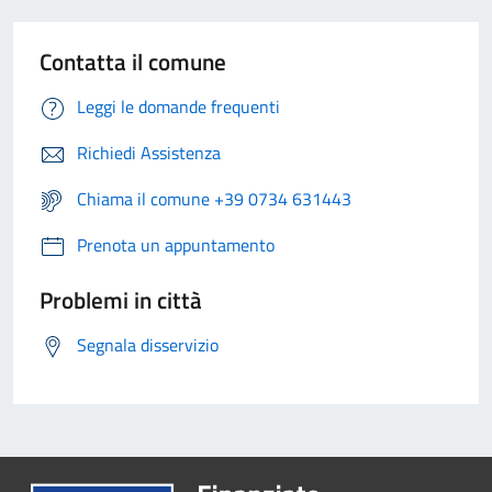
Contatta il comune
Leggi le domande frequenti
Richiedi Assistenza
Chiama il comune +39 0734 631443
Prenota un appuntamento
Problemi in città
Segnala disservizio