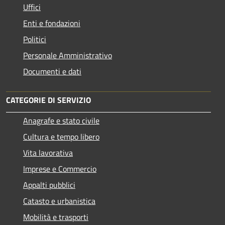
Uffici
Enti e fondazioni
Politici
Personale Amministrativo
Documenti e dati
CATEGORIE DI SERVIZIO
Anagrafe e stato civile
Cultura e tempo libero
Vita lavorativa
Imprese e Commercio
Appalti pubblici
Catasto e urbanistica
Mobilità e trasporti