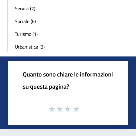
Servizi (2)
Sociale (6)
Turismo (1)
Urbanistica (3)
Quanto sono chiare le informazioni
su questa pagina?