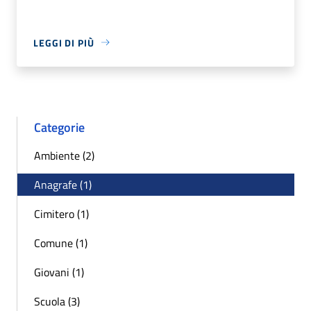
LEGGI DI PIÙ
Categorie
Ambiente (2)
Anagrafe (1)
Cimitero (1)
Comune (1)
Giovani (1)
Scuola (3)