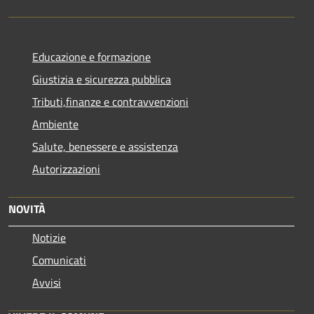
Educazione e formazione
Giustizia e sicurezza pubblica
Tributi,finanze e contravvenzioni
Ambiente
Salute, benessere e assistenza
Autorizzazioni
NOVITÀ
Notizie
Comunicati
Avvisi