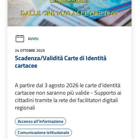
AVVISI
24 OTTOBRE 2025
Scadenza/Validità Carte di Identità
cartacee
A partire dal 3 agosto 2026 le carte d’identità
cartacee non saranno più valide - Supporto ai
cittadini tramite la rete dei facilitatori digitali
regionali
Accesso all'informazione
Comunicazione istituzionale